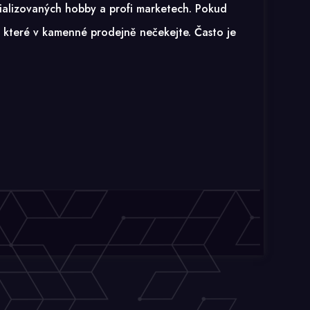
ializovaných hobby a profi marketech. Pokud
e, které v kamenné prodejně nečekejte. Často je