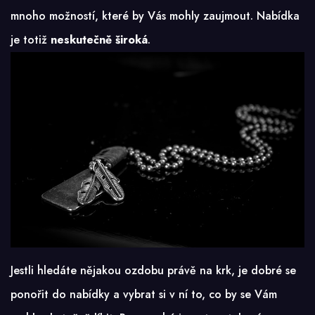
mnoho možností, které by Vás mohly zaujmout. Nabídka
je totiž
neskutečně široká
.
Jestli hledáte nějakou ozdobu právě na krk, je dobré se
ponořit do nabídky a vybrat si v ní to, co by se Vám