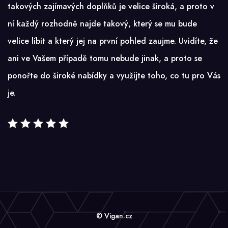
takových zajímavých doplňků je velice široká, a proto v
ní každý rozhodně najde takový, který se mu bude
velice líbit a který jej na první pohled zaujme. Uvidíte, že
ani ve Vašem případě tomu nebude jinak, a proto se
ponořte do široké nabídky a využijte toho, co tu pro Vás
je.
© Vigan.cz