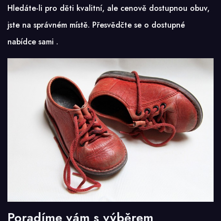
Hledáte-li pro děti kvalitní, ale cenově dostupnou obuv,
jste na správném místě. Přesvědčte se o dostupné
nabídce sami
.
Poradíme vám s výběrem