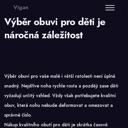
Vigan
Výběr obuvi pro děti je
náročná záležitost
Výběr obuvi pro vaše malé i větší ratolesti není úplně
snadný. Nejdříve noha rychle rosta a později zase děti
vyžadují určitý vzhled. Vždy však potřebujete kvalitní
obuv, která nohu nebude deformovat a omezovat a
správné číslo.
Nákup kvalitního obutí pro děti je zkrátka časově