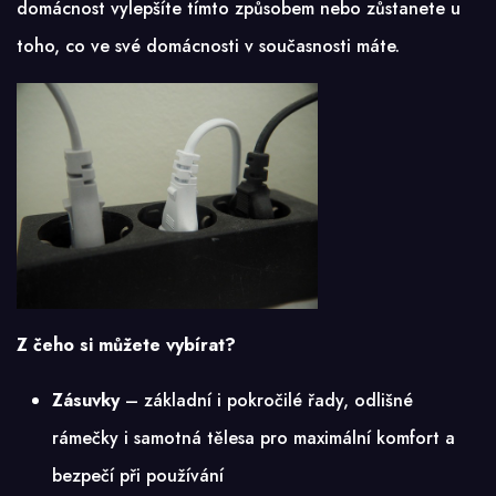
domácnost vylepšíte tímto způsobem nebo zůstanete u
toho, co ve své domácnosti v současnosti máte.
Z čeho si můžete vybírat?
Zásuvky
– základní i pokročilé řady, odlišné
rámečky i samotná tělesa pro maximální komfort a
bezpečí při používání