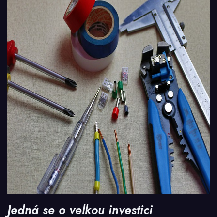
Jedná se o velkou investici