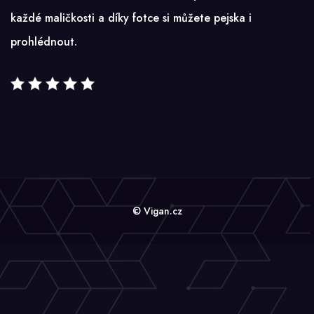
každé maličkosti a díky fotce si můžete pejska i
prohlédnout.
© Vigan.cz