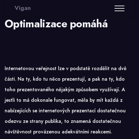
Vigan
Optimalizace pomáhá
Internetovou veřejnost lze v podstatě rozdělit na dvě
části. Na ty, kdo tu něco prezentují, a pak na ty, kdo
toho prezentovaného nějakým způsobem využívají. A
jestli to má dokonale fungovat, měla by mít každá z
nabízejících se internetových prezentací dostatečnou
odezvu ze strany publika, to znamená dostatečnou
návštěvnost provázenou adekvátními reakcemi.