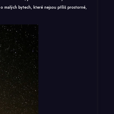
o malých bytech, které nejsou příliš prostorné,