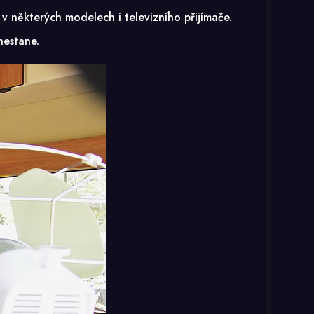
 v některých modelech i televizního přijímače.
nestane.