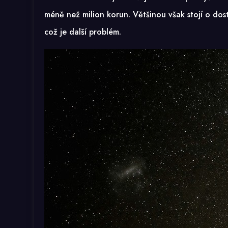
méně než milion korun. Většinou však stojí o dost
což je další problém.