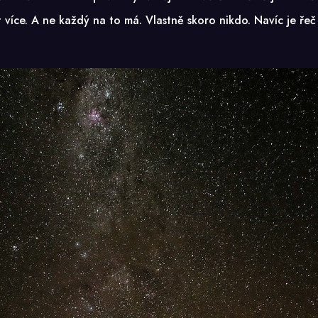
 více. A ne každý na to má. Vlastně skoro nikdo. Navíc je řeč 