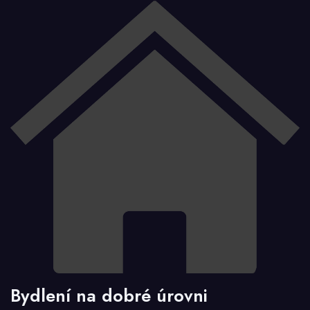
Bydlení na dobré úrovni