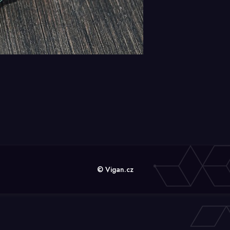
© Vigan.cz