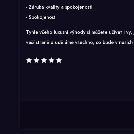
· Záruka kvality a spokojenosti
· Spokojenost
Tyhle všeho luxusní výhody si můžete užívat i vy
vaší straně a uděláme všechno, co bude v našich s