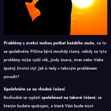
Problémy s erekcí
mohou potkat každého muže
, na to
se spolehněte. Příčina bývá mnohdy různá, někdy za tyto
problémy může vyšší věk, jindy únava, stres nebo třeba
špatný životní styl. Jak si tedy s takovým problémem
poradit?
Spolehněte se na vhodné řešení
Rozhodně se vyplatí
spolehnout na takové řešení
, se
kterým budete spokojeni, a které Vám bude moct