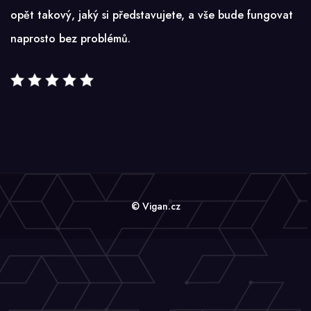
opět takový, jaký si představujete, a vše bude fungovat
naprosto bez problémů.
© Vigan.cz