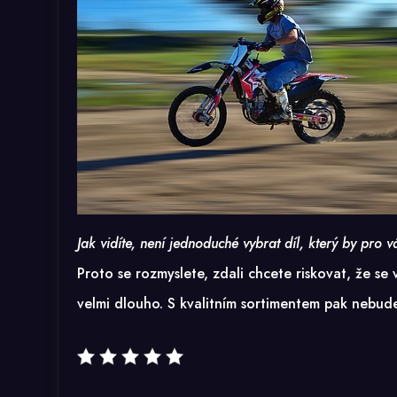
Jak vidíte, není jednoduché vybrat díl, který by pro v
Proto se rozmyslete, zdali chcete riskovat, že se
velmi dlouho. S kvalitním sortimentem pak nebude